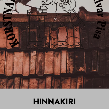
HINNAKIRI